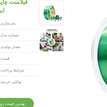
فیلامنت چاپ
اب
نام تجاری:
شماره مدل:
مقدار تولیدی:
قیمت:
شرایط پرداخت:
توانایی عرضه:
بهترین قیمت رو 