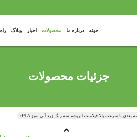
خونه
درباره ما
محصولات
اخبار
وبلاگ
راه
جزئیات محصولات
 بعدی با سرعت بالا فیلامنت ابریشم سه رنگ زرد آبی سبز PLA+