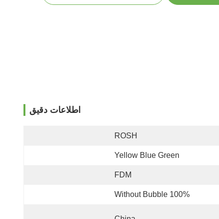
اطلاعات دقیق
ROSH
Yellow Blue Green
FDM
100% Without Bubble
China